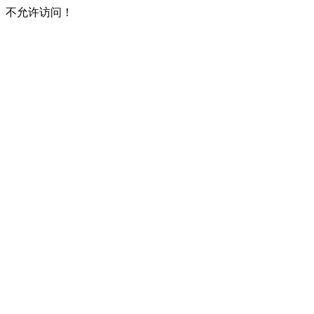
不允许访问！