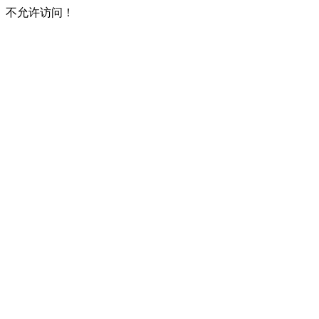
不允许访问！